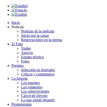
Inicio
Noticias
Noticias de la película
Juicio por la causa
Repercuciones en la prensa
El Film
Trailer
Apoyos
Equipo técnico
Fotos
Premios
Selección en festivales
Críticas y comentarios
La historia
Los muertos
Los velatorios
Los sobrevivientes
Cárcel de Devoto
Lo que siguió después
Protagonistas