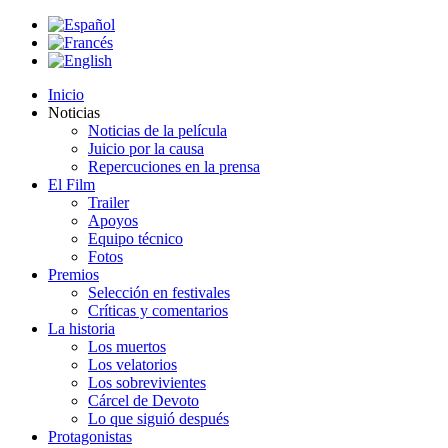
Inicio
Noticias
Noticias de la película
Juicio por la causa
Repercuciones en la prensa
El Film
Trailer
Apoyos
Equipo técnico
Fotos
Premios
Selección en festivales
Críticas y comentarios
La historia
Los muertos
Los velatorios
Los sobrevivientes
Cárcel de Devoto
Lo que siguió después
Protagonistas