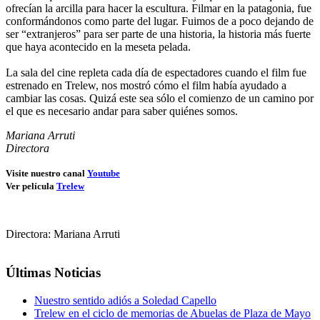
ofrecían la arcilla para hacer la escultura. Filmar en la patagonia, fue
conformándonos como parte del lugar. Fuimos de a poco dejando de
ser “extranjeros” para ser parte de una historia, la historia más fuerte
que haya acontecido en la meseta pelada.
La sala del cine repleta cada día de espectadores cuando el film fue
estrenado en Trelew, nos mostró cómo el film había ayudado a
cambiar las cosas. Quizá este sea sólo el comienzo de un camino por
el que es necesario andar para saber quiénes somos.
Mariana Arruti
Directora
Visite nuestro canal
Youtube
Ver película
Trelew
Directora: Mariana Arruti
Últimas Noticias
Nuestro sentido adiós a Soledad Capello
Trelew en el ciclo de memorias de Abuelas de Plaza de Mayo