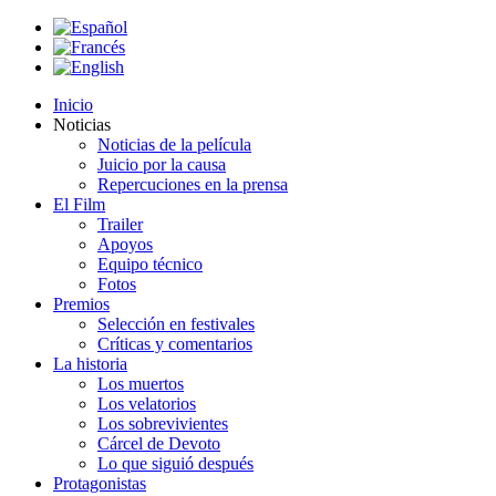
Inicio
Noticias
Noticias de la película
Juicio por la causa
Repercuciones en la prensa
El Film
Trailer
Apoyos
Equipo técnico
Fotos
Premios
Selección en festivales
Críticas y comentarios
La historia
Los muertos
Los velatorios
Los sobrevivientes
Cárcel de Devoto
Lo que siguió después
Protagonistas