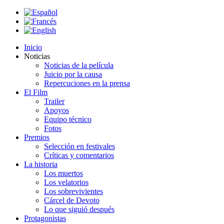
Inicio
Noticias
Noticias de la película
Juicio por la causa
Repercuciones en la prensa
El Film
Trailer
Apoyos
Equipo técnico
Fotos
Premios
Selección en festivales
Críticas y comentarios
La historia
Los muertos
Los velatorios
Los sobrevivientes
Cárcel de Devoto
Lo que siguió después
Protagonistas