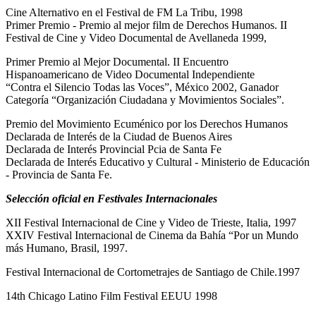
Cine Alternativo en el Festival de FM La Tribu, 1998
Primer Premio - Premio al mejor film de Derechos Humanos. II
Festival de Cine y Video Documental de Avellaneda 1999,
Primer Premio al Mejor Documental. II Encuentro
Hispanoamericano de Video Documental Independiente
“Contra el Silencio Todas las Voces”, México 2002, Ganador
Categoría “Organización Ciudadana y Movimientos Sociales”.
Premio del Movimiento Ecuménico por los Derechos Humanos
Declarada de Interés de la Ciudad de Buenos Aires
Declarada de Interés Provincial Pcia de Santa Fe
Declarada de Interés Educativo y Cultural - Ministerio de Educación
- Provincia de Santa Fe.
Selección oficial en Festivales Internacionales
XII Festival Internacional de Cine y Video de Trieste, Italia, 1997
XXIV Festival Internacional de Cinema da Bahía “Por un Mundo
más Humano, Brasil, 1997.
Festival Internacional de Cortometrajes de Santiago de Chile.1997
14th Chicago Latino Film Festival EEUU 1998