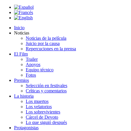
Inicio
Noticias
Noticias de la película
Juicio por la causa
Repercuciones en la prensa
El Film
Trailer
Apoyos
Equipo técnico
Fotos
Premios
Selección en festivales
Críticas y comentarios
La historia
Los muertos
Los velatorios
Los sobrevivientes
Cárcel de Devoto
Lo que siguió después
Protagonistas