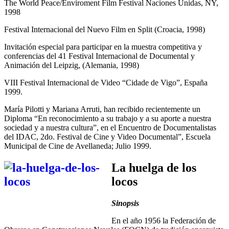
The World Peace/Enviroment Film Festival Naciones Unidas, NY,
1998
Festival Internacional del Nuevo Film en Split (Croacia, 1998)
Invitación especial para participar en la muestra competitiva y
conferencias del 41 Festival Internacional de Documental y
Animación del Leipzig, (Alemania, 1998)
VIII Festival Internacional de Video “Cidade de Vigo”, España
1999.
María Pilotti y Mariana Arruti, han recibido recientemente un
Diploma “En reconocimiento a su trabajo y a su aporte a nuestra
sociedad y a nuestra cultura”, en el Encuentro de Documentalistas
del IDAC, 2do. Festival de Cine y Video Documental”, Escuela
Municipal de Cine de Avellaneda; Julio 1999.
La huelga de los
locos
Sinopsis
En el año 1956 la Federación de