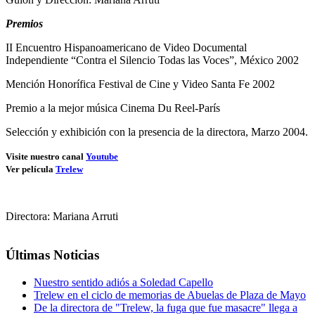
Premios
II Encuentro Hispanoamericano de Video Documental
Independiente “Contra el Silencio Todas las Voces”, México 2002
Mención Honorífica Festival de Cine y Video Santa Fe 2002
Premio a la mejor música Cinema Du Reel-París
Selección y exhibición con la presencia de la directora, Marzo 2004.
Visite nuestro canal
Youtube
Ver película
Trelew
Directora: Mariana Arruti
Últimas Noticias
Nuestro sentido adiós a Soledad Capello
Trelew en el ciclo de memorias de Abuelas de Plaza de Mayo
De la directora de "Trelew, la fuga que fue masacre" llega a