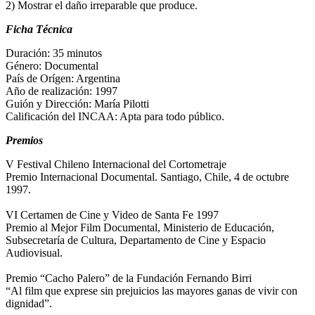
2) Mostrar el daño irreparable que produce.
Ficha Técnica
Duración: 35 minutos
Género: Documental
País de Orígen: Argentina
Año de realización: 1997
Guión y Dirección: María Pilotti
Calificación del INCAA: Apta para todo público.
Premios
V Festival Chileno Internacional del Cortometraje
Premio Internacional Documental. Santiago, Chile, 4 de octubre
1997.
VI Certamen de Cine y Video de Santa Fe 1997
Premio al Mejor Film Documental, Ministerio de Educación,
Subsecretaría de Cultura, Departamento de Cine y Espacio
Audiovisual.
Premio “Cacho Palero” de la Fundación Fernando Birri
“Al film que exprese sin prejuicios las mayores ganas de vivir con
dignidad”.