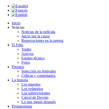
Inicio
Noticias
Noticias de la película
Juicio por la causa
Repercuciones en la prensa
El Film
Trailer
Apoyos
Equipo técnico
Fotos
Premios
Selección en festivales
Críticas y comentarios
La historia
Los muertos
Los velatorios
Los sobrevivientes
Cárcel de Devoto
Lo que siguió después
Protagonistas