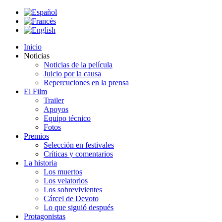
Inicio
Noticias
Noticias de la película
Juicio por la causa
Repercuciones en la prensa
El Film
Trailer
Apoyos
Equipo técnico
Fotos
Premios
Selección en festivales
Críticas y comentarios
La historia
Los muertos
Los velatorios
Los sobrevivientes
Cárcel de Devoto
Lo que siguió después
Protagonistas