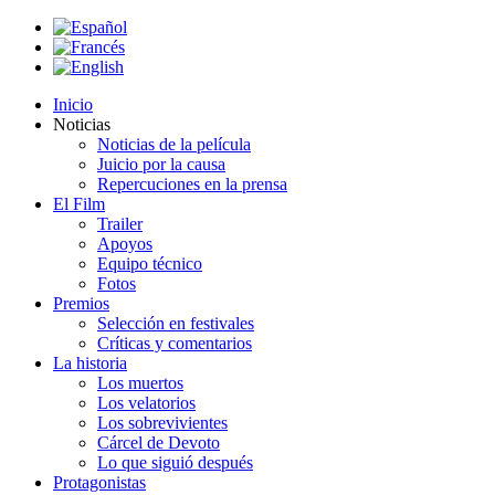
Inicio
Noticias
Noticias de la película
Juicio por la causa
Repercuciones en la prensa
El Film
Trailer
Apoyos
Equipo técnico
Fotos
Premios
Selección en festivales
Críticas y comentarios
La historia
Los muertos
Los velatorios
Los sobrevivientes
Cárcel de Devoto
Lo que siguió después
Protagonistas