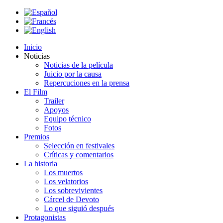
Inicio
Noticias
Noticias de la película
Juicio por la causa
Repercuciones en la prensa
El Film
Trailer
Apoyos
Equipo técnico
Fotos
Premios
Selección en festivales
Críticas y comentarios
La historia
Los muertos
Los velatorios
Los sobrevivientes
Cárcel de Devoto
Lo que siguió después
Protagonistas