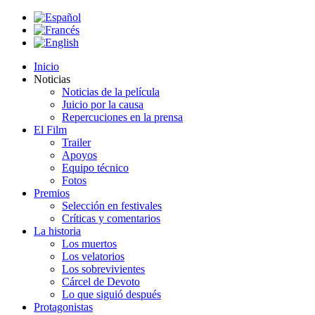
Inicio
Noticias
Noticias de la película
Juicio por la causa
Repercuciones en la prensa
El Film
Trailer
Apoyos
Equipo técnico
Fotos
Premios
Selección en festivales
Críticas y comentarios
La historia
Los muertos
Los velatorios
Los sobrevivientes
Cárcel de Devoto
Lo que siguió después
Protagonistas