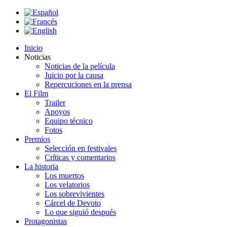
Inicio
Noticias
Noticias de la película
Juicio por la causa
Repercuciones en la prensa
El Film
Trailer
Apoyos
Equipo técnico
Fotos
Premios
Selección en festivales
Críticas y comentarios
La historia
Los muertos
Los velatorios
Los sobrevivientes
Cárcel de Devoto
Lo que siguió después
Protagonistas