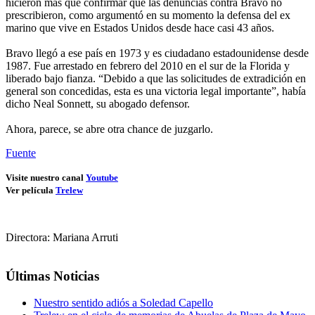
hicieron más que confirmar que las denuncias contra Bravo no
prescribieron, como argumentó en su momento la defensa del ex
marino que vive en Estados Unidos desde hace casi 43 años.
Bravo llegó a ese país en 1973 y es ciudadano estadounidense desde
1987. Fue arrestado en febrero del 2010 en el sur de la Florida y
liberado bajo fianza. “Debido a que las solicitudes de extradición en
general son concedidas, esta es una victoria legal importante”, había
dicho Neal Sonnett, su abogado defensor.
Ahora, parece, se abre otra chance de juzgarlo.
Fuente
Visite nuestro canal
Youtube
Ver película
Trelew
Directora: Mariana Arruti
Últimas Noticias
Nuestro sentido adiós a Soledad Capello