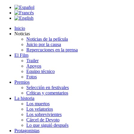
Inicio
Noticias
Noticias de la película
Juicio por la causa
Repercuciones en la prensa
El Film
Trailer
Apoyos
Equipo técnico
Fotos
Premios
Selección en festivales
Críticas y comentarios
La historia
Los muertos
Los velatorios
Los sobrevivientes
Cárcel de Devoto
Lo que siguió después
Protagonistas